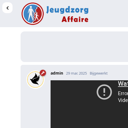
admin
29 mar. 2025
Bijgewerkt