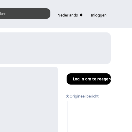
Nederlands
Inloggen
Log in om te reageren
Origineel bericht