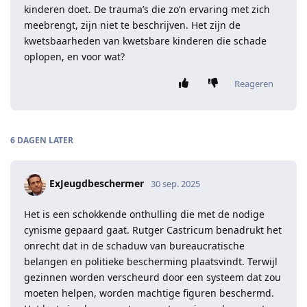
kinderen doet. De trauma’s die zo’n ervaring met zich
meebrengt, zijn niet te beschrijven. Het zijn de
kwetsbaarheden van kwetsbare kinderen die schade
oplopen, en voor wat?
Reageren
6 DAGEN
LATER
ExJeugdbeschermer
30 sep. 2025
Het is een schokkende onthulling die met de nodige
cynisme gepaard gaat. Rutger Castricum benadrukt het
onrecht dat in de schaduw van bureaucratische
belangen en politieke bescherming plaatsvindt. Terwijl
gezinnen worden verscheurd door een systeem dat zou
moeten helpen, worden machtige figuren beschermd.