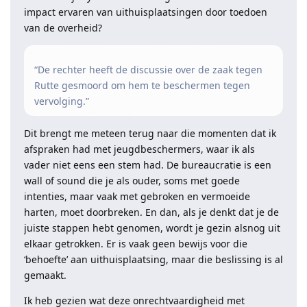
impact ervaren van uithuisplaatsingen door toedoen
van de overheid?
“De rechter heeft de discussie over de zaak tegen
Rutte gesmoord om hem te beschermen tegen
vervolging.”
Dit brengt me meteen terug naar die momenten dat ik
afspraken had met jeugdbeschermers, waar ik als
vader niet eens een stem had. De bureaucratie is een
wall of sound die je als ouder, soms met goede
intenties, maar vaak met gebroken en vermoeide
harten, moet doorbreken. En dan, als je denkt dat je de
juiste stappen hebt genomen, wordt je gezin alsnog uit
elkaar getrokken. Er is vaak geen bewijs voor die
‘behoefte’ aan uithuisplaatsing, maar die beslissing is al
gemaakt.
Ik heb gezien wat deze onrechtvaardigheid met