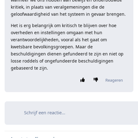
kritiek, in plaats van veralgemeningen die de
geloofwaardigheid van het systeem in gevaar brengen.
Het is erg belangrijk om kritisch te blijven over hoe
overheden en instellingen omgaan met hun
verantwoordelijkheden, vooral als het gaat om
kwetsbare bevolkingsgroepen. Maar de
beschuldigingen dienen gefundeerd te zijn en niet op
losse roddels of ongefundeerde beschuldigingen
gebaseerd te zijn.
Reageren
Schrijf een reactie...