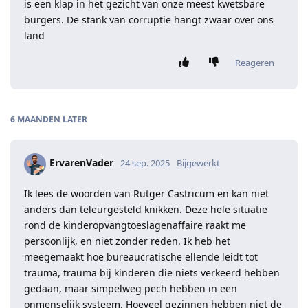
is een klap in het gezicht van onze meest kwetsbare
burgers. De stank van corruptie hangt zwaar over ons
land
Reageren
6 MAANDEN
LATER
ErvarenVader
24 sep. 2025
Bijgewerkt
Ik lees de woorden van Rutger Castricum en kan niet
anders dan teleurgesteld knikken. Deze hele situatie
rond de kinderopvangtoeslagenaffaire raakt me
persoonlijk, en niet zonder reden. Ik heb het
meegemaakt hoe bureaucratische ellende leidt tot
trauma, trauma bij kinderen die niets verkeerd hebben
gedaan, maar simpelweg pech hebben in een
onmenselijk systeem. Hoeveel gezinnen hebben niet de