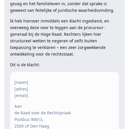
gezag en het familieleven in, zonder dat sprake is
geweest van feitelijke of juridische waarheidsvinding.
Ik heb hierover inmiddels een klacht ingediend, en
overweeg deze voor te leggen aan de procureur-
generaal bij de Hoge Raad. Rechters lijken hier
structureel wetten te negeren of zelfs buiten
toepassing te verklaren – een zeer zorgwekkende
ontwikkeling voor de rechtsstaat.
Dit is de klacht:
[naam]
[adres]
[email]
Aan
de Raad voor de Rechtspraak
Postbus 90613,
2509 LP Den Haag