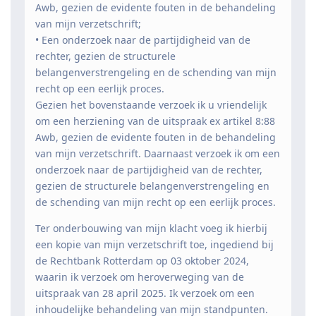
Awb, gezien de evidente fouten in de behandeling
van mijn verzetschrift;
• Een onderzoek naar de partijdigheid van de
rechter, gezien de structurele
belangenverstrengeling en de schending van mijn
recht op een eerlijk proces.
Gezien het bovenstaande verzoek ik u vriendelijk
om een herziening van de uitspraak ex artikel 8:88
Awb, gezien de evidente fouten in de behandeling
van mijn verzetschrift. Daarnaast verzoek ik om een
onderzoek naar de partijdigheid van de rechter,
gezien de structurele belangenverstrengeling en
de schending van mijn recht op een eerlijk proces.
Ter onderbouwing van mijn klacht voeg ik hierbij
een kopie van mijn verzetschrift toe, ingediend bij
de Rechtbank Rotterdam op 03 oktober 2024,
waarin ik verzoek om heroverweging van de
uitspraak van 28 april 2025. Ik verzoek om een
inhoudelijke behandeling van mijn standpunten.