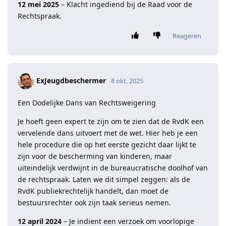
12 mei 2025
– Klacht ingediend bij de Raad voor de
Rechtspraak.
Reageren
ExJeugdbeschermer
8 okt. 2025
Een Dodelijke Dans van Rechtsweigering
Je hoeft geen expert te zijn om te zien dat de RvdK een
vervelende dans uitvoert met de wet. Hier heb je een
hele procedure die op het eerste gezicht daar lijkt te
zijn voor de bescherming van kinderen, maar
uiteindelijk verdwijnt in de bureaucratische doolhof van
de rechtspraak. Laten we dit simpel zeggen: als de
RvdK publiekrechtelijk handelt, dan moet de
bestuursrechter ook zijn taak serieus nemen.
12 april 2024
– Je indient een verzoek om voorlopige