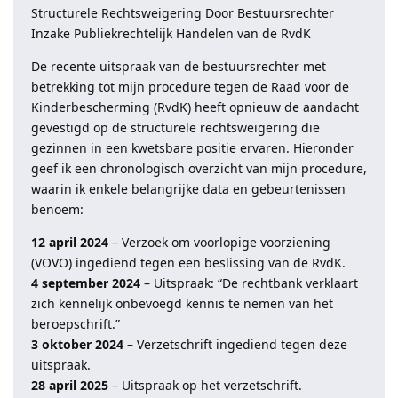
Structurele Rechtsweigering Door Bestuursrechter
Inzake Publiekrechtelijk Handelen van de RvdK
De recente uitspraak van de bestuursrechter met
betrekking tot mijn procedure tegen de Raad voor de
Kinderbescherming (RvdK) heeft opnieuw de aandacht
gevestigd op de structurele rechtsweigering die
gezinnen in een kwetsbare positie ervaren. Hieronder
geef ik een chronologisch overzicht van mijn procedure,
waarin ik enkele belangrijke data en gebeurtenissen
benoem:
12 april 2024
– Verzoek om voorlopige voorziening
(VOVO) ingediend tegen een beslissing van de RvdK.
4 september 2024
– Uitspraak: “De rechtbank verklaart
zich kennelijk onbevoegd kennis te nemen van het
beroepschrift.”
3 oktober 2024
– Verzetschrift ingediend tegen deze
uitspraak.
28 april 2025
– Uitspraak op het verzetschrift.