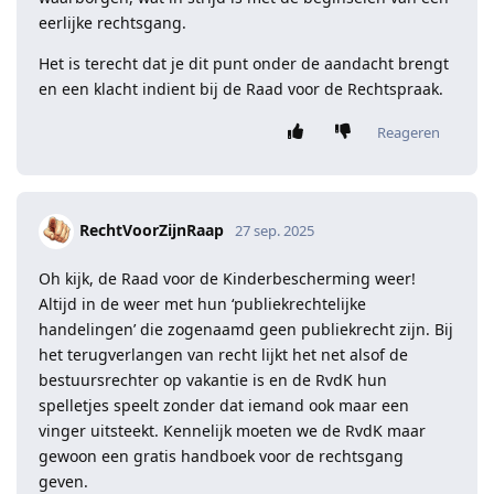
eerlijke rechtsgang.
Het is terecht dat je dit punt onder de aandacht brengt
en een klacht indient bij de Raad voor de Rechtspraak.
Reageren
RechtVoorZijnRaap
27 sep. 2025
Oh kijk, de Raad voor de Kinderbescherming weer!
Altijd in de weer met hun ‘publiekrechtelijke
handelingen’ die zogenaamd geen publiekrecht zijn. Bij
het terugverlangen van recht lijkt het net alsof de
bestuursrechter op vakantie is en de RvdK hun
spelletjes speelt zonder dat iemand ook maar een
vinger uitsteekt. Kennelijk moeten we de RvdK maar
gewoon een gratis handboek voor de rechtsgang
geven.