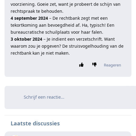
voorziening. Goeie zet, want je probeert de schijn van
rechtspraak te behouden.
4 september 2024
– De rechtbank zegt met een
tekortkoming aan bevoegdheid af. Ha, typisch! Een
bureaucratische schuilplaats voor haar falen.
3 oktober 2024
– Je indient een verzetschrift. Want
waarom zou je opgeven? De struisvogelhouding van de
rechtbank kan je niet maken.
Reageren
Schrijf een reactie...
Laatste discussies