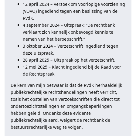
12 april 2024 – Verzoek om voorlopige voorziening
(VOVO) ingediend tegen een beslissing van de
RvdK.
4 september 2024 – Uitspraak: “De rechtbank
verklaart zich kennelijk onbevoegd kennis te
nemen van het beroepschrift.”
3 oktober 2024 – Verzetschrift ingediend tegen
deze uitspraak.
28 april 2025 – Uitspraak op het verzetschrift.
12 mei 2025 – Klacht ingediend bij de Raad voor
de Rechtspraak.
De kern van mijn bezwaar is dat de RvdK herhaaldelijk
publiekrechtelijke rechtshandelingen heeft verricht,
zoals het opstellen van verzoekschriften die direct tot
ondertoezichtstellingen en omgangsbeperkingen
hebben geleid. Ondanks deze evidente
publiekrechtelijke aard, weigert de rechtbank de
bestuursrechterlijke weg te volgen.