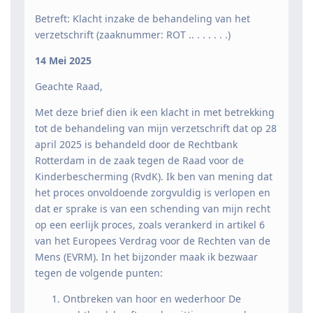
Betreft: Klacht inzake de behandeling van het
verzetschrift (zaaknummer: ROT .. . . . . . .)
14 Mei 2025
Geachte Raad,
Met deze brief dien ik een klacht in met betrekking
tot de behandeling van mijn verzetschrift dat op 28
april 2025 is behandeld door de Rechtbank
Rotterdam in de zaak tegen de Raad voor de
Kinderbescherming (RvdK). Ik ben van mening dat
het proces onvoldoende zorgvuldig is verlopen en
dat er sprake is van een schending van mijn recht
op een eerlijk proces, zoals verankerd in artikel 6
van het Europees Verdrag voor de Rechten van de
Mens (EVRM). In het bijzonder maak ik bezwaar
tegen de volgende punten:
Ontbreken van hoor en wederhoor De