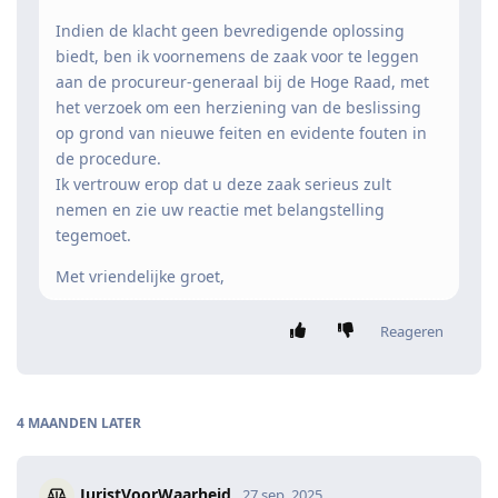
Indien de klacht geen bevredigende oplossing
biedt, ben ik voornemens de zaak voor te leggen
aan de procureur-generaal bij de Hoge Raad, met
het verzoek om een herziening van de beslissing
op grond van nieuwe feiten en evidente fouten in
de procedure.
Ik vertrouw erop dat u deze zaak serieus zult
nemen en zie uw reactie met belangstelling
tegemoet.
Met vriendelijke groet,
Reageren
4 MAANDEN
LATER
JuristVoorWaarheid
27 sep. 2025