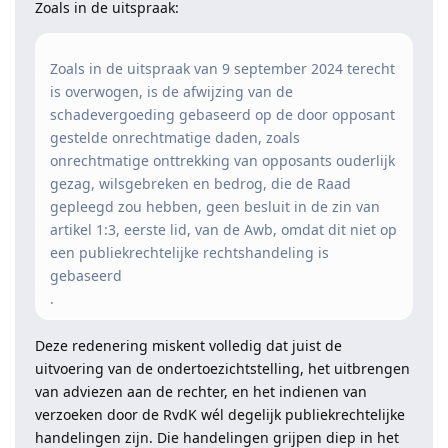
Zoals in de uitspraak:
Zoals in de uitspraak van 9 september 2024 terecht
is overwogen, is de afwijzing van de
schadevergoeding gebaseerd op de door opposant
gestelde onrechtmatige daden, zoals
onrechtmatige onttrekking van opposants ouderlijk
gezag, wilsgebreken en bedrog, die de Raad
gepleegd zou hebben, geen besluit in de zin van
artikel 1:3, eerste lid, van de Awb, omdat dit niet op
een publiekrechtelijke rechtshandeling is
gebaseerd
.
Deze redenering miskent volledig dat juist de
uitvoering van de ondertoezichtstelling, het uitbrengen
van adviezen aan de rechter, en het indienen van
verzoeken door de RvdK wél degelijk publiekrechtelijke
handelingen zijn. Die handelingen grijpen diep in het