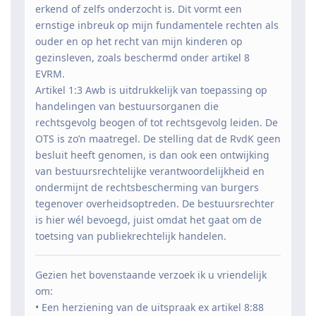
erkend of zelfs onderzocht is. Dit vormt een
ernstige inbreuk op mijn fundamentele rechten als
ouder en op het recht van mijn kinderen op
gezinsleven, zoals beschermd onder artikel 8
EVRM.
Artikel 1:3 Awb is uitdrukkelijk van toepassing op
handelingen van bestuursorganen die
rechtsgevolg beogen of tot rechtsgevolg leiden. De
OTS is zo’n maatregel. De stelling dat de RvdK geen
besluit heeft genomen, is dan ook een ontwijking
van bestuursrechtelijke verantwoordelijkheid en
ondermijnt de rechtsbescherming van burgers
tegenover overheidsoptreden. De bestuursrechter
is hier wél bevoegd, juist omdat het gaat om de
toetsing van publiekrechtelijk handelen.
Gezien het bovenstaande verzoek ik u vriendelijk
om:
• Een herziening van de uitspraak ex artikel 8:88