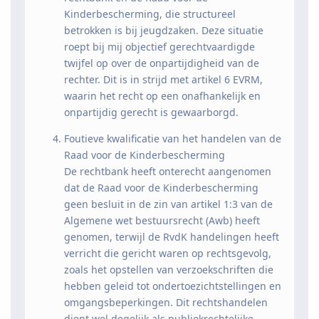
Kinderbescherming, die structureel
betrokken is bij jeugdzaken. Deze situatie
roept bij mij objectief gerechtvaardigde
twijfel op over de onpartijdigheid van de
rechter. Dit is in strijd met artikel 6 EVRM,
waarin het recht op een onafhankelijk en
onpartijdig gerecht is gewaarborgd.
Foutieve kwalificatie van het handelen van de
Raad voor de Kinderbescherming
De rechtbank heeft onterecht aangenomen
dat de Raad voor de Kinderbescherming
geen besluit in de zin van artikel 1:3 van de
Algemene wet bestuursrecht (Awb) heeft
genomen, terwijl de RvdK handelingen heeft
verricht die gericht waren op rechtsgevolg,
zoals het opstellen van verzoekschriften die
hebben geleid tot ondertoezichtstellingen en
omgangsbeperkingen. Dit rechtshandelen
dient wel degelijk als publiekrechtelijke