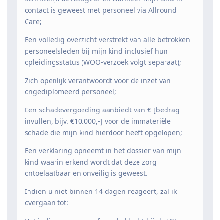
contact is geweest met personeel via Allround
Care;
Een volledig overzicht verstrekt van alle betrokken
personeelsleden bij mijn kind inclusief hun
opleidingsstatus (WOO-verzoek volgt separaat);
Zich openlijk verantwoordt voor de inzet van
ongediplomeerd personeel;
Een schadevergoeding aanbiedt van € [bedrag
invullen, bijv. €10.000,-] voor de immateriële
schade die mijn kind hierdoor heeft opgelopen;
Een verklaring opneemt in het dossier van mijn
kind waarin erkend wordt dat deze zorg
ontoelaatbaar en onveilig is geweest.
Indien u niet binnen 14 dagen reageert, zal ik
overgaan tot: