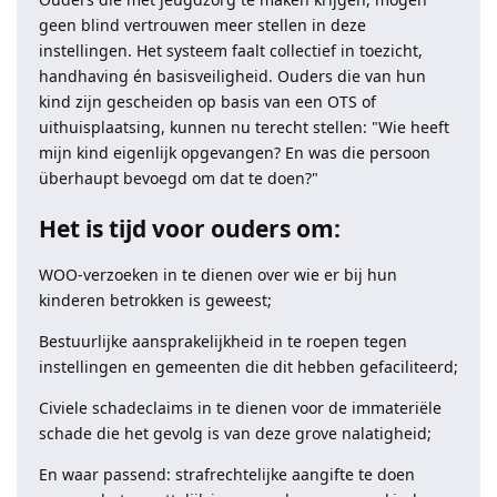
geen blind vertrouwen meer stellen in deze
instellingen. Het systeem faalt collectief in toezicht,
handhaving én basisveiligheid. Ouders die van hun
kind zijn gescheiden op basis van een OTS of
uithuisplaatsing, kunnen nu terecht stellen: "Wie heeft
mijn kind eigenlijk opgevangen? En was die persoon
überhaupt bevoegd om dat te doen?"
Het is tijd voor ouders om:
WOO-verzoeken in te dienen over wie er bij hun
kinderen betrokken is geweest;
Bestuurlijke aansprakelijkheid in te roepen tegen
instellingen en gemeenten die dit hebben gefaciliteerd;
Civiele schadeclaims in te dienen voor de immateriële
schade die het gevolg is van deze grove nalatigheid;
En waar passend: strafrechtelijke aangifte te doen