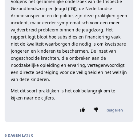
Volgens het gezamenlijke onderzoek van de Inspectie
Gezondheidszorg en Jeugd (IGJ), de Nederlandse
Arbeidsinspectie en de politie, zijn deze praktijken geen
incident, maar eerder symptomatisch voor een meer
wijdverbreid probleem binnen de jeugdzorg. Het
rapport legt bloot hoe subsidies en financiering vaak
niet de kwaliteit waarborgen die nodig is om kwetsbare
jongeren en kinderen te beschermen. De inzet van
ongeschoolde krachten, die ontbreken aan de
noodzakelijke opleiding en ervaring, vertegenwoordigt
een directe bedreiging voor de veiligheid en het welzijn
van deze kinderen.
Met dit soort praktijken is het ook belangrijk om te
kijken naar de cijfers.
Reageren
6 DAGEN
LATER