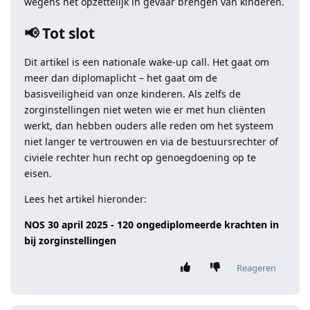
wegens het opzettelijk in gevaar brengen van kinderen.
📢 Tot slot
Dit artikel is een nationale wake-up call. Het gaat om
meer dan diplomaplicht – het gaat om de
basisveiligheid van onze kinderen. Als zelfs de
zorginstellingen niet weten wie er met hun cliënten
werkt, dan hebben ouders alle reden om het systeem
niet langer te vertrouwen en via de bestuursrechter of
civiele rechter hun recht op genoegdoening op te
eisen.
Lees het artikel hieronder:
NOS 30 april 2025 - 120 ongediplomeerde krachten in
bij zorginstellingen
Reageren