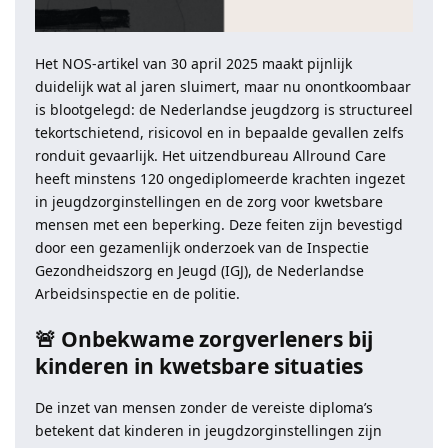
Het NOS-artikel van 30 april 2025 maakt pijnlijk
duidelijk wat al jaren sluimert, maar nu onontkoombaar
is blootgelegd: de Nederlandse jeugdzorg is structureel
tekortschietend, risicovol en in bepaalde gevallen zelfs
ronduit gevaarlijk. Het uitzendbureau Allround Care
heeft minstens 120 ongediplomeerde krachten ingezet
in jeugdzorginstellingen en de zorg voor kwetsbare
mensen met een beperking. Deze feiten zijn bevestigd
door een gezamenlijk onderzoek van de Inspectie
Gezondheidszorg en Jeugd (IGJ), de Nederlandse
Arbeidsinspectie en de politie.
🚨 Onbekwame zorgverleners bij
kinderen in kwetsbare situaties
De inzet van mensen zonder de vereiste diploma’s
betekent dat kinderen in jeugdzorginstellingen zijn