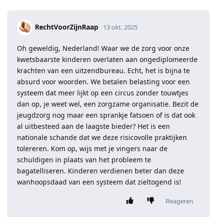
RechtVoorZijnRaap
13 okt. 2025
Oh geweldig, Nederland! Waar we de zorg voor onze
kwetsbaarste kinderen overlaten aan ongediplomeerde
krachten van een uitzendbureau. Echt, het is bijna te
absurd voor woorden. We betalen belasting voor een
systeem dat meer lijkt op een circus zonder touwtjes
dan op, je weet wel, een zorgzame organisatie. Bezit de
jeugdzorg nog maar een sprankje fatsoen of is dat ook
al uitbesteed aan de laagste bieder? Het is een
nationale schande dat we deze risicovolle praktijken
tolereren. Kom op, wijs met je vingers naar de
schuldigen in plaats van het probleem te
bagatelliseren. Kinderen verdienen beter dan deze
wanhoopsdaad van een systeem dat zieltogend is!
Reageren