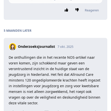
Reageren
5 MAANDEN
LATER
OnderzoeksJournalist
7 okt. 2025
De onthullingen die in het recente NOS-artikel naar
voren komen, zijn schokkend maar geven een
verontrustend inzicht in de huidige staat van de
jeugdzorg in Nederland. Het feit dat Allround Care
minstens 120 ongediplomeerde krachten heeft ingezet
in instellingen voor jeugdzorg en zorg voor kwetsbare
mensen is niet alleen zorgwekkend, het roept ook
vragen op over de veiligheid en deskundigheid binnen
deze vitale sector.