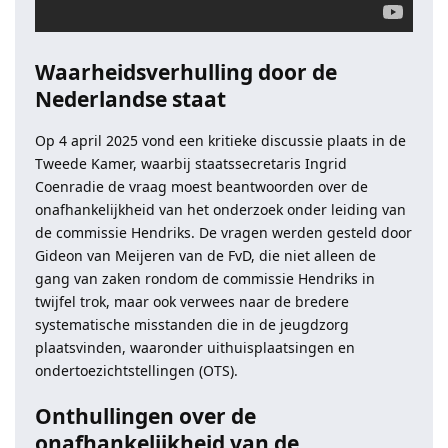
Waarheidsverhulling door de
Nederlandse staat
Op 4 april 2025 vond een kritieke discussie plaats in de
Tweede Kamer, waarbij staatssecretaris Ingrid
Coenradie de vraag moest beantwoorden over de
onafhankelijkheid van het onderzoek onder leiding van
de commissie Hendriks. De vragen werden gesteld door
Gideon van Meijeren van de FvD, die niet alleen de
gang van zaken rondom de commissie Hendriks in
twijfel trok, maar ook verwees naar de bredere
systematische misstanden die in de jeugdzorg
plaatsvinden, waaronder uithuisplaatsingen en
ondertoezichtstellingen (OTS).
Onthullingen over de
onafhankelijkheid van de