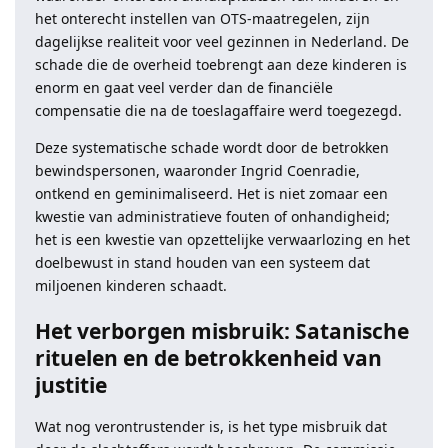
het onterecht instellen van OTS-maatregelen, zijn
dagelijkse realiteit voor veel gezinnen in Nederland. De
schade die de overheid toebrengt aan deze kinderen is
enorm en gaat veel verder dan de financiële
compensatie die na de toeslagaffaire werd toegezegd.
Deze systematische schade wordt door de betrokken
bewindspersonen, waaronder Ingrid Coenradie,
ontkend en geminimaliseerd. Het is niet zomaar een
kwestie van administratieve fouten of onhandigheid;
het is een kwestie van opzettelijke verwaarlozing en het
doelbewust in stand houden van een systeem dat
miljoenen kinderen schaadt.
Het verborgen misbruik: Satanische
rituelen en de betrokkenheid van
justitie
Wat nog verontrustender is, is het type misbruik dat