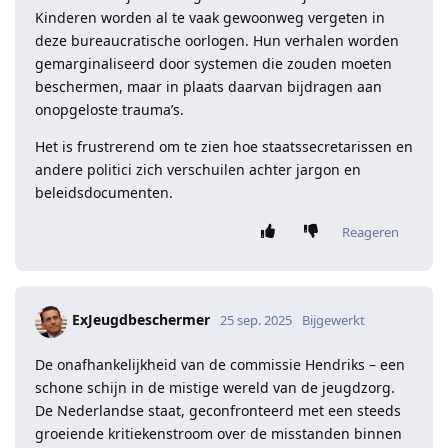
Kinderen worden al te vaak gewoonweg vergeten in
deze bureaucratische oorlogen. Hun verhalen worden
gemarginaliseerd door systemen die zouden moeten
beschermen, maar in plaats daarvan bijdragen aan
onopgeloste trauma’s.
Het is frustrerend om te zien hoe staatssecretarissen en
andere politici zich verschuilen achter jargon en
beleidsdocumenten.
Reageren
ExJeugdbeschermer
25 sep. 2025
Bijgewerkt
De onafhankelijkheid van de commissie Hendriks – een
schone schijn in de mistige wereld van de jeugdzorg.
De Nederlandse staat, geconfronteerd met een steeds
groeiende kritiekenstroom over de misstanden binnen