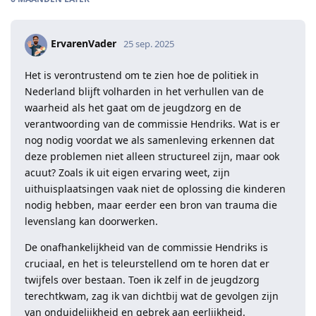
ErvarenVader
25 sep. 2025
Het is verontrustend om te zien hoe de politiek in
Nederland blijft volharden in het verhullen van de
waarheid als het gaat om de jeugdzorg en de
verantwoording van de commissie Hendriks. Wat is er
nog nodig voordat we als samenleving erkennen dat
deze problemen niet alleen structureel zijn, maar ook
acuut? Zoals ik uit eigen ervaring weet, zijn
uithuisplaatsingen vaak niet de oplossing die kinderen
nodig hebben, maar eerder een bron van trauma die
levenslang kan doorwerken.
De onafhankelijkheid van de commissie Hendriks is
cruciaal, en het is teleurstellend om te horen dat er
twijfels over bestaan. Toen ik zelf in de jeugdzorg
terechtkwam, zag ik van dichtbij wat de gevolgen zijn
van onduidelijkheid en gebrek aan eerlijkheid.