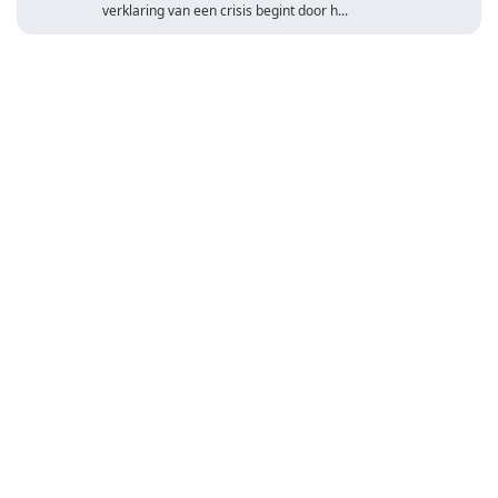
verklaring van een crisis begint door h...