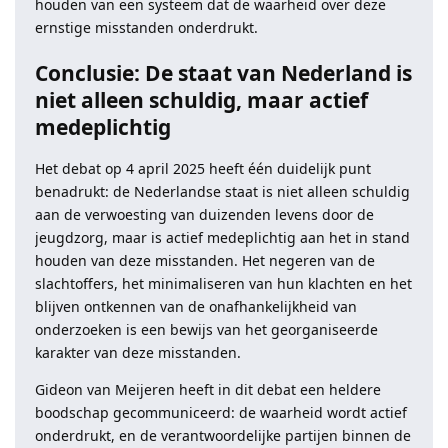
houden van een systeem dat de waarheid over deze
ernstige misstanden onderdrukt.
Conclusie: De staat van Nederland is
niet alleen schuldig, maar actief
medeplichtig
Het debat op 4 april 2025 heeft één duidelijk punt
benadrukt: de Nederlandse staat is niet alleen schuldig
aan de verwoesting van duizenden levens door de
jeugdzorg, maar is actief medeplichtig aan het in stand
houden van deze misstanden. Het negeren van de
slachtoffers, het minimaliseren van hun klachten en het
blijven ontkennen van de onafhankelijkheid van
onderzoeken is een bewijs van het georganiseerde
karakter van deze misstanden.
Gideon van Meijeren heeft in dit debat een heldere
boodschap gecommuniceerd: de waarheid wordt actief
onderdrukt, en de verantwoordelijke partijen binnen de