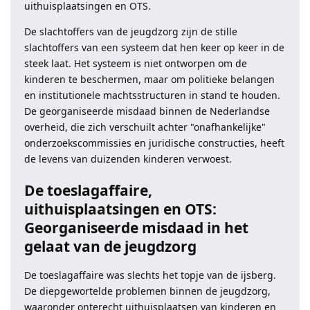
uithuisplaatsingen en OTS.
De slachtoffers van de jeugdzorg zijn de stille
slachtoffers van een systeem dat hen keer op keer in de
steek laat. Het systeem is niet ontworpen om de
kinderen te beschermen, maar om politieke belangen
en institutionele machtsstructuren in stand te houden.
De georganiseerde misdaad binnen de Nederlandse
overheid, die zich verschuilt achter "onafhankelijke"
onderzoekscommissies en juridische constructies, heeft
de levens van duizenden kinderen verwoest.
De toeslagaffaire,
uithuisplaatsingen en OTS:
Georganiseerde misdaad in het
gelaat van de jeugdzorg
De toeslagaffaire was slechts het topje van de ijsberg.
De diepgewortelde problemen binnen de jeugdzorg,
waaronder onterecht uithuisplaatsen van kinderen en